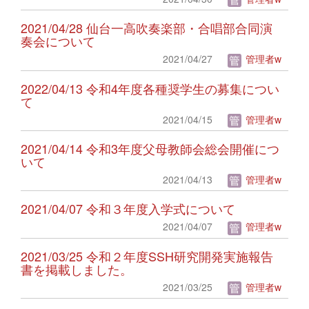
2021/04/28 仙台一高吹奏楽部・合唱部合同演
奏会について
2021/04/27
管理者w
2022/04/13 令和4年度各種奨学生の募集につい
て
2021/04/15
管理者w
2021/04/14 令和3年度父母教師会総会開催につ
いて
2021/04/13
管理者w
2021/04/07 令和３年度入学式について
2021/04/07
管理者w
2021/03/25 令和２年度SSH研究開発実施報告
書を掲載しました。
2021/03/25
管理者w