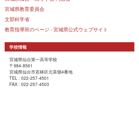
宮城県教育委員会
文部科学省
教育指導班のページ - 宮城県公式ウェブサイト
学校情報
宮城県仙台第一高等学校
〒984-8561
宮城県仙台市若林区元茶畑4番地
TEL : 022-257-4501
FAX : 022-257-4503