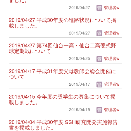
2019/04/27
管理者w
2019/04/27 平成30年度の進路状況について掲
載しました。
2019/04/27
管理者w
2019/04/27 第74回仙台一高・仙台二高硬式野
球定期戦について
2019/04/25
管理者w
2019/04/17 平成31年度父母教師会総会開催に
ついて
2019/04/17
管理者w
2019/04/15 今年度の奨学生の募集について掲
載しました。
2019/04/15
管理者w
2019/04/04 平成30年度 SSH研究開発実施報告
書を掲載しました。