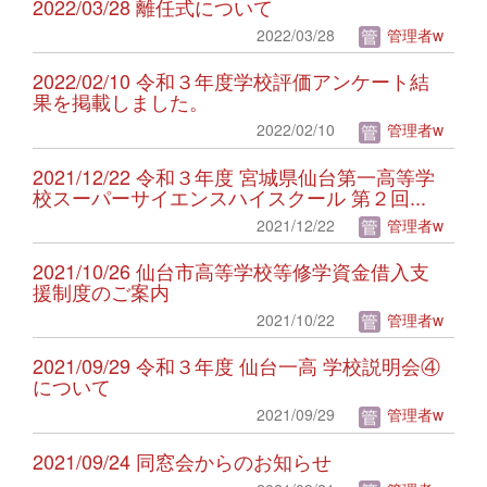
2022/03/28 離任式について
2022/03/28
管理者w
2022/02/10 令和３年度学校評価アンケート結
果を掲載しました。
2022/02/10
管理者w
2021/12/22 令和３年度 宮城県仙台第一高等学
校スーパーサイエンスハイスクール 第２回...
2021/12/22
管理者w
2021/10/26 仙台市高等学校等修学資金借入支
援制度のご案内
2021/10/22
管理者w
2021/09/29 令和３年度 仙台一高 学校説明会④
について
2021/09/29
管理者w
2021/09/24 同窓会からのお知らせ