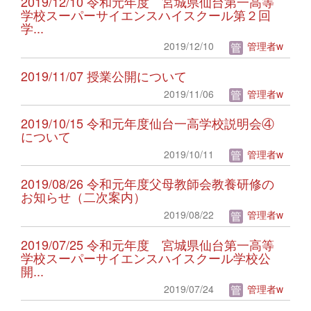
2019/12/10 令和元年度 宮城県仙台第一高等
学校スーパーサイエンスハイスクール第２回
学...
2019/12/10
管理者w
2019/11/07 授業公開について
2019/11/06
管理者w
2019/10/15 令和元年度仙台一高学校説明会④
について
2019/10/11
管理者w
2019/08/26 令和元年度父母教師会教養研修の
お知らせ（二次案内）
2019/08/22
管理者w
2019/07/25 令和元年度 宮城県仙台第一高等
学校スーパーサイエンスハイスクール学校公
開...
2019/07/24
管理者w