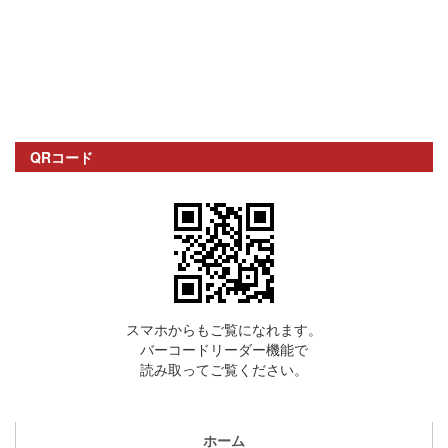
QRコード
スマホからもご覧になれます。
バーコードリーダー機能で
読み取ってご覧ください。
ホーム