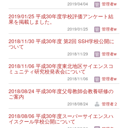
2019/04/04
管理者w
2019/01/25 平成30年度学校評価アンケート結
果を掲載しました。
2019/01/25
管理者w
2018/11/30 平成30年度 第2回 SSH学校公開に
ついて
2018/11/29
管理者w
2018/11/06 平成30年度東北地区サイエンスコ
ミュニティ研究校発表会について
2018/11/06
管理者w
2018/08/24 平成30年度父母教師会教養研修の
ご案内
2018/08/24
管理者２
2018/08/06 平成30年度スーパーサイエンスハ
イスクール学校公開について