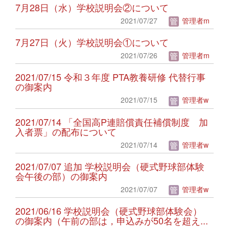
7月28日（水）学校説明会②について
2021/07/27
管理者m
7月27日（火）学校説明会①について
2021/07/26
管理者m
2021/07/15 令和３年度 PTA教養研修 代替行事
の御案内
2021/07/15
管理者w
2021/07/14 「全国高P連賠償責任補償制度 加
入者票」の配布について
2021/07/14
管理者w
2021/07/07 追加 学校説明会（硬式野球部体験
会午後の部）の御案内
2021/07/07
管理者w
2021/06/16 学校説明会（硬式野球部体験会）
の御案内（午前の部は，申込みが50名を超え...