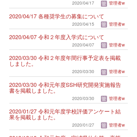
2020/04/17
管理者w
2020/04/17 各種奨学生の募集について
2020/04/15
管理者w
2020/04/07 令和２年度入学式について
2020/04/07
管理者w
2020/03/30 令和２年度年間行事予定表を掲載
しました。
2020/03/30
管理者w
2020/03/30 令和元年度SSH研究開発実施報告
書を掲載しました。
2020/03/30
管理者w
2020/01/27 令和元年度学校評価アンケート結
果を掲載しました。
2020/01/27
管理者w