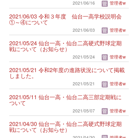
2021/06/16
管理者w
2021/06/03 令和３年度 仙台一高学校説明会
①～④について
2021/06/03
管理者w
2021/05/24 仙台一高・仙台二高硬式野球定期
戦について（お知らせ）
2021/05/24
管理者w
2021/05/21 令和2年度の進路状況について掲載
しました。
2021/05/21
管理者w
2021/05/11 仙台一高・仙台二高三部定期戦に
ついて
2021/05/07
管理者w
2021/04/30 仙台一高・仙台二高硬式野球定期
戦について（お知らせ）
2021/04/30
管理者w