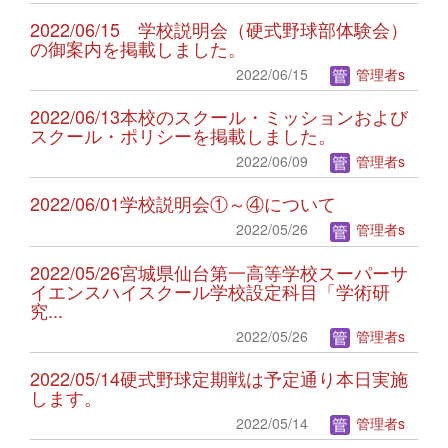
2022/06/15 学校説明会（硬式野球部体験会）
の御案内を掲載しました。
2022/06/15
管理者s
2022/06/13本校のスクール・ミッションおよび
スクール・ポリシーを掲載しました。
2022/06/09
管理者s
2022/06/01学校説明会①～④について
2022/05/26
管理者s
2022/05/26宮城県仙台第一高等学校スーパーサ
イエンスハイスクール学校設定科目「学術研
究...
2022/05/26
管理者s
2022/05/14硬式野球定期戦は予定通り本日実施
します。
2022/05/14
管理者s