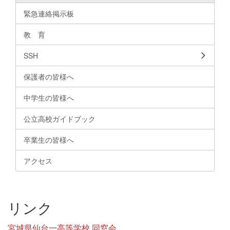
緊急連絡掲示板
教 育
SSH
保護者の皆様へ
中学生の皆様へ
公立高校ガイドブック
卒業生の皆様へ
アクセス
リンク
宮城県仙台一高等学校 同窓会