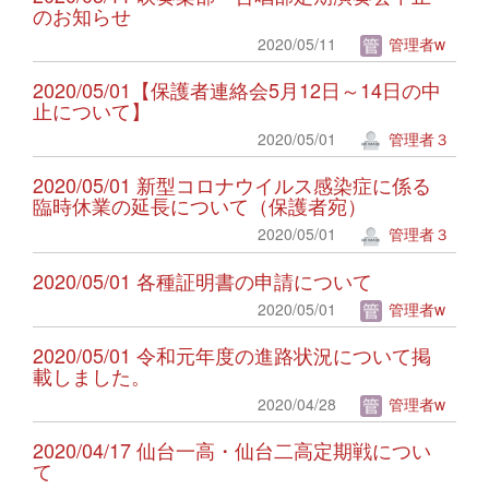
のお知らせ
2020/05/11
管理者w
2020/05/01【保護者連絡会5月12日～14日の中
止について】
2020/05/01
管理者３
2020/05/01 新型コロナウイルス感染症に係る
臨時休業の延長について（保護者宛）
2020/05/01
管理者３
2020/05/01 各種証明書の申請について
2020/05/01
管理者w
2020/05/01 令和元年度の進路状況について掲
載しました。
2020/04/28
管理者w
2020/04/17 仙台一高・仙台二高定期戦につい
て