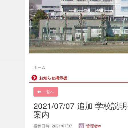
ホーム
お知らせ掲示板
一覧へ
2021/07/07 追加 
案内
投稿日時: 2021/07/07
管理者w