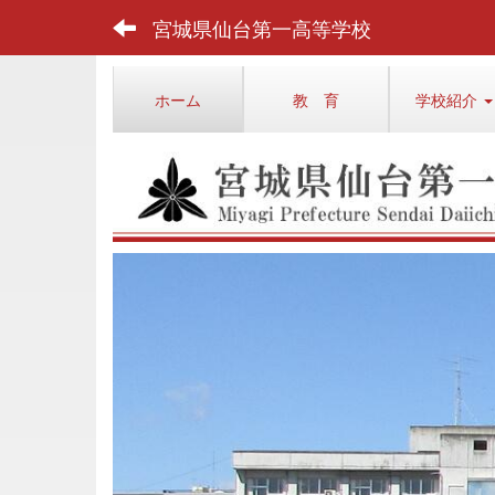
宮城県仙台第一高等学校
ホーム
教 育
学校紹介