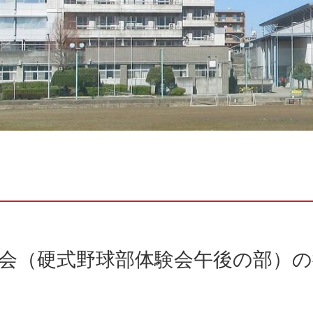
学校説明会（硬式野球部体験会午後の部）