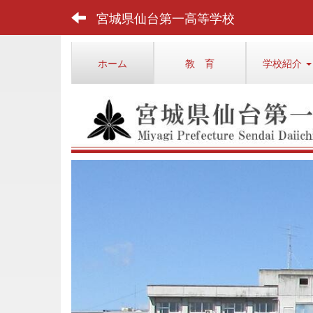
宮城県仙台第一高等学校
ホーム
教 育
学校紹介