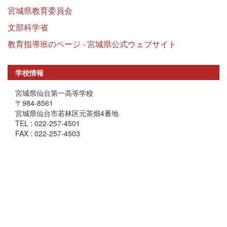
宮城県教育委員会
文部科学省
教育指導班のページ - 宮城県公式ウェブサイト
学校情報
宮城県仙台第一高等学校
〒984-8561
宮城県仙台市若林区元茶畑4番地
TEL : 022-257-4501
FAX : 022-257-4503