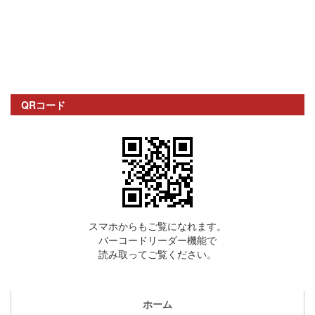
QRコード
スマホからもご覧になれます。
バーコードリーダー機能で
読み取ってご覧ください。
ホーム