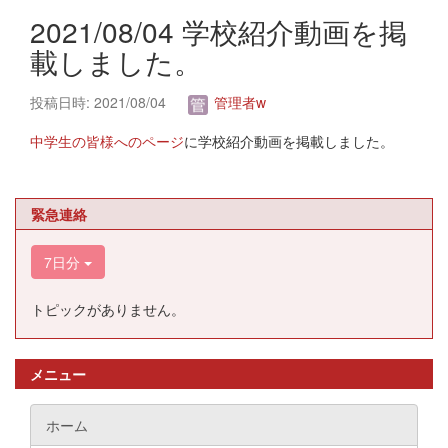
2021/08/04 学校紹介動画を掲
載しました。
投稿日時: 2021/08/04
管理者w
中学生の皆様へのページ
に学校紹介動画を掲載しました。
緊急連絡
7日分
トピックがありません。
メニュー
ホーム