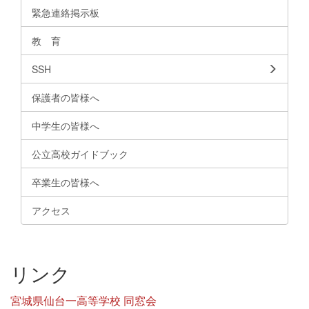
緊急連絡掲示板
教 育
SSH
保護者の皆様へ
中学生の皆様へ
公立高校ガイドブック
卒業生の皆様へ
アクセス
リンク
宮城県仙台一高等学校 同窓会