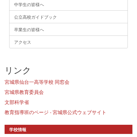
中学生の皆様へ
公立高校ガイドブック
卒業生の皆様へ
アクセス
リンク
宮城県仙台一高等学校 同窓会
宮城県教育委員会
文部科学省
教育指導班のページ - 宮城県公式ウェブサイト
学校情報