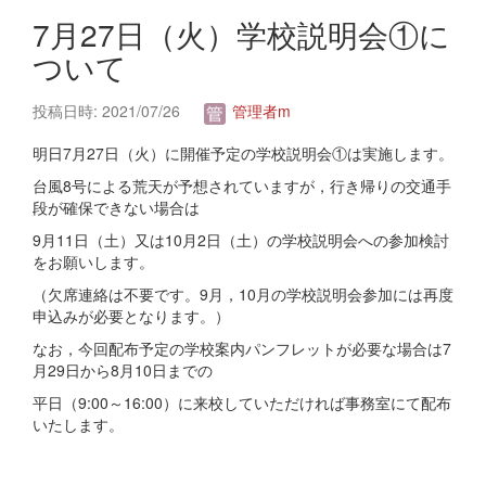
7月27日（火）学校説明会①に
ついて
投稿日時: 2021/07/26
管理者m
明日7月27日（火）に開催予定の学校説明会①は実施します。
台風8号による荒天が予想されていますが，行き帰りの交通手
段が確保できない場合は
9月11日（土）又は10月2日（土）の学校説明会への参加検討
をお願いします。
（欠席連絡は不要です。9月，10月の学校説明会参加には再度
申込みが必要となります。）
なお，今回配布予定の学校案内パンフレットが必要な場合は7
月29日から8月10日までの
平日（9:00～16:00）に来校していただければ事務室にて配布
いたします。