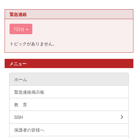
緊急連絡
7日分
トピックがありません。
メニュー
ホーム
緊急連絡掲示板
教 育
SSH
保護者の皆様へ