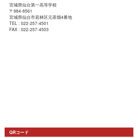
宮城県仙台第一高等学校
〒984-8561
宮城県仙台市若林区元茶畑4番地
TEL : 022-257-4501
FAX : 022-257-4503
QRコード