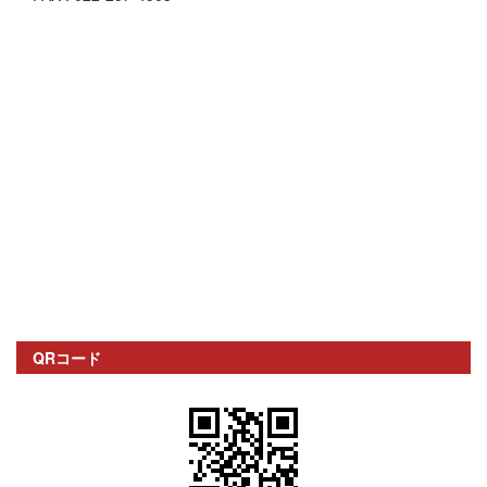
QRコード