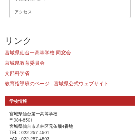
アクセス
リンク
宮城県仙台一高等学校 同窓会
宮城県教育委員会
文部科学省
教育指導班のページ - 宮城県公式ウェブサイト
学校情報
宮城県仙台第一高等学校
〒984-8561
宮城県仙台市若林区元茶畑4番地
TEL : 022-257-4501
FAX : 022-257-4503