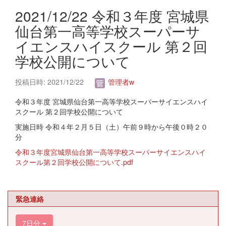
2021/12/22 令和３年度 宮城県
仙台第一高等学校スーパーサ
イエンスハイスクール 第２回
学校公開について
投稿日時: 2021/12/22
管理者w
令和３年度 宮城県仙台第一高等学校スーパーサイエンスハイ
スクール 第２回学校公開について
実施日時 令和４年２月５日（土）午前９時から午後０時２０
分
令和３年度宮城県仙台第一高等学校スーパーサイエンスハイ
スクール第２回学校公開について.pdf
緊急連絡
7日分