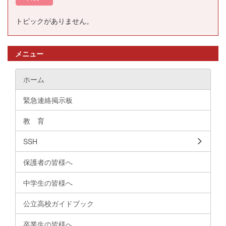
トピックがありません。
メニュー
ホーム
緊急連絡掲示板
教 育
SSH
保護者の皆様へ
中学生の皆様へ
公立高校ガイドブック
卒業生の皆様へ