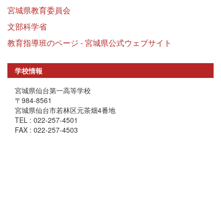
宮城県教育委員会
文部科学省
教育指導班のページ - 宮城県公式ウェブサイト
学校情報
宮城県仙台第一高等学校
〒984-8561
宮城県仙台市若林区元茶畑4番地
TEL : 022-257-4501
FAX : 022-257-4503