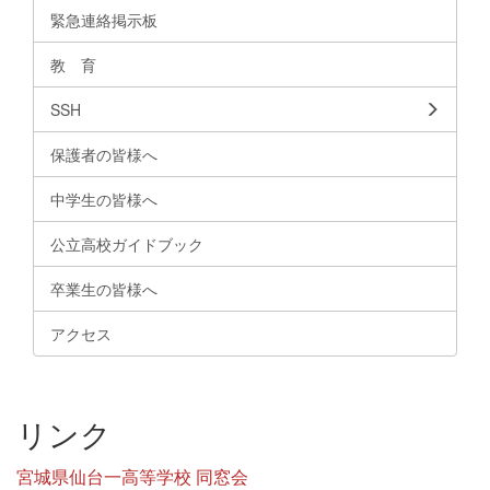
緊急連絡掲示板
教 育
SSH
保護者の皆様へ
中学生の皆様へ
公立高校ガイドブック
卒業生の皆様へ
アクセス
リンク
宮城県仙台一高等学校 同窓会