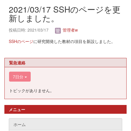
2021/03/17 SSHのページを更
新しました。
投稿日時: 2021/03/17
管理者w
SSHのページ
に研究開発した教材の項目を新設しました。
緊急連絡
7日分
トピックがありません。
メニュー
ホーム