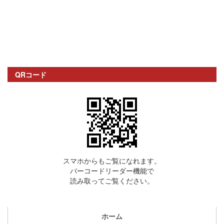
QRコード
スマホからもご覧になれます。
バーコードリーダー機能で
読み取ってご覧ください。
ホーム