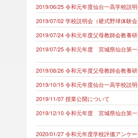
2019/06/25 令和元年度仙台一高学校
2019/07/02 学校説明会（硬式野球体
2019/07/24 令和元年度父母教師会
2019/07/25 令和元年度 宮城県仙
2019/08/26 令和元年度父母教師会
2019/10/15 令和元年度仙台一高学校
2019/11/07 授業公開について
2019/12/10 令和元年度 宮城県仙
2020/01/27 令和元年度学校評価ア