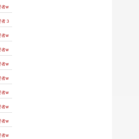
者w
理者３
者w
者w
者w
者w
者w
者w
者w
者w