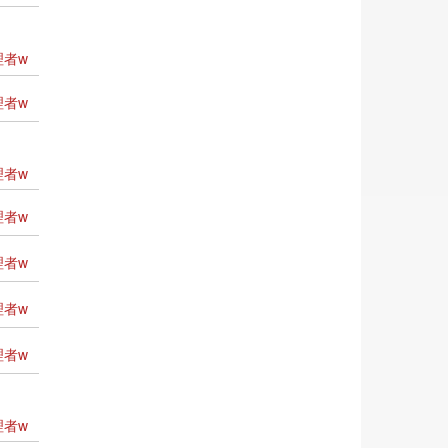
者w
者w
者w
者w
者w
者w
者w
者w