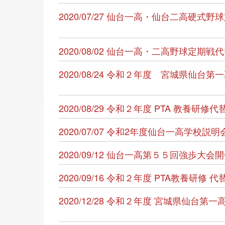
2020/07/27 仙台一高・仙台二高硬
2020/08/02 仙台一高・二高野球定期
2020/08/24 令和２年度 宮城県仙
2020/08/29 令和２年度 PTA 教養研
2020/07/07 令和2年度仙台一高学校
2020/09/12 仙台一高第５５回強歩大会
2020/09/16 令和２年度 PTA教養研
2020/12/28 令和２年度 宮城県仙台