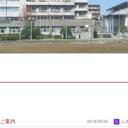
のご案内
2018/05/24
システム