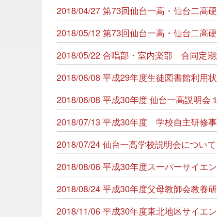
2018/04/27 第73回仙台一高・仙台
2018/05/12 第73回仙台一高・仙台
2018/05/22 合唱部・室内楽部 合同定
2018/06/08 平成29年度生徒図書館利
2018/06/08 平成30年度 仙台一高説明
2018/07/13 平成30年度 学校自主
2018/07/24 仙台一高学校説明会につい
2018/08/06 平成30年度スーパーサ
2018/08/24 平成30年度父母教師会教
2018/11/06 平成30年度東北地区