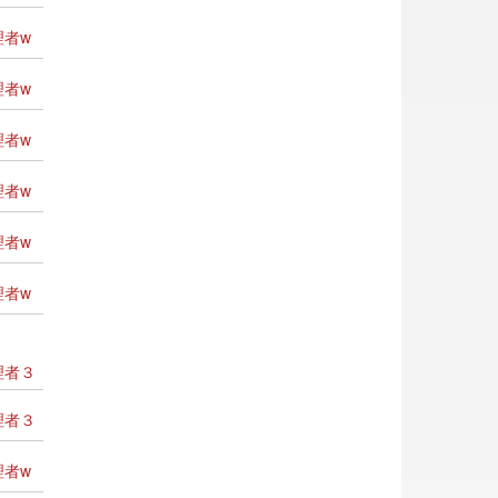
者w
者w
者w
者w
者w
者w
理者３
理者３
者w