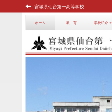
宮城県仙台第一高等学校
ホーム
教 育
学校紹介