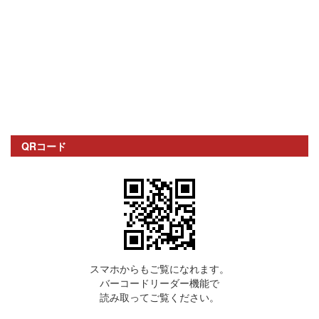
QRコード
スマホからもご覧になれます。
バーコードリーダー機能で
読み取ってご覧ください。