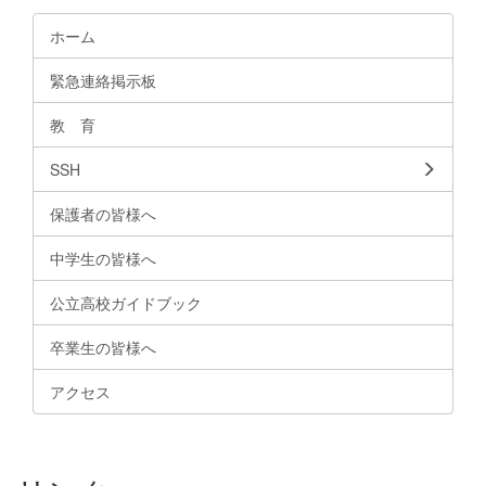
ホーム
緊急連絡掲示板
教 育
SSH
保護者の皆様へ
中学生の皆様へ
公立高校ガイドブック
卒業生の皆様へ
アクセス