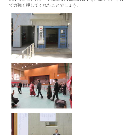
て力強く押してくれたことでしょう。