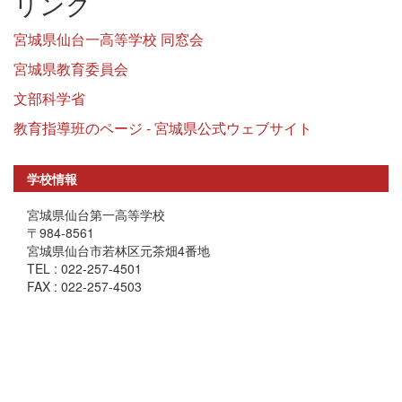
リンク
宮城県仙台一高等学校 同窓会
宮城県教育委員会
文部科学省
教育指導班のページ - 宮城県公式ウェブサイト
学校情報
宮城県仙台第一高等学校
〒984-8561
宮城県仙台市若林区元茶畑4番地
TEL : 022-257-4501
FAX : 022-257-4503