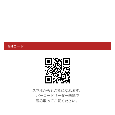
QRコード
スマホからもご覧になれます。
バーコードリーダー機能で
読み取ってご覧ください。