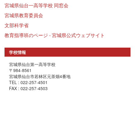
宮城県仙台一高等学校 同窓会
宮城県教育委員会
文部科学省
教育指導班のページ - 宮城県公式ウェブサイト
学校情報
宮城県仙台第一高等学校
〒984-8561
宮城県仙台市若林区元茶畑4番地
TEL : 022-257-4501
FAX : 022-257-4503