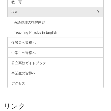
教 育
SSH
英語物理の指導内容
Teaching Physics in English
保護者の皆様へ
中学生の皆様へ
公立高校ガイドブック
卒業生の皆様へ
アクセス
リンク