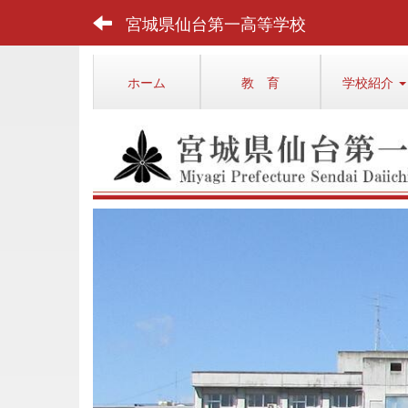
宮城県仙台第一高等学校
ホーム
教 育
学校紹介