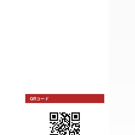
QRコード