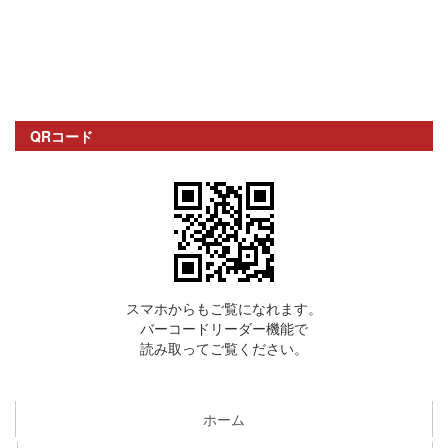
QRコード
スマホからもご覧になれます。
バーコードリーダー機能で
読み取ってご覧ください。
ホーム