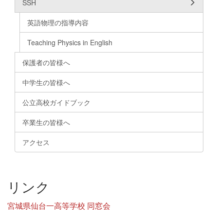
SSH
英語物理の指導内容
Teaching Physics in English
保護者の皆様へ
中学生の皆様へ
公立高校ガイドブック
卒業生の皆様へ
アクセス
リンク
宮城県仙台一高等学校 同窓会