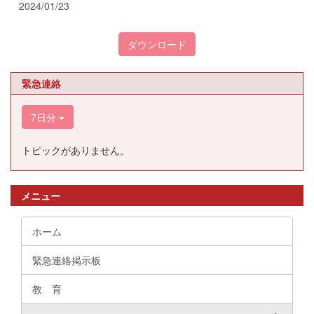
2024/01/23
ダウンロード
緊急連絡
7日分
トピックがありません。
メニュー
ホーム
緊急連絡掲示板
教 育