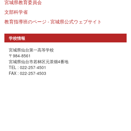
宮城県教育委員会
文部科学省
教育指導班のページ - 宮城県公式ウェブサイト
学校情報
宮城県仙台第一高等学校
〒984-8561
宮城県仙台市若林区元茶畑4番地
TEL : 022-257-4501
FAX : 022-257-4503