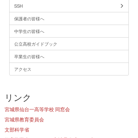
SSH
保護者の皆様へ
中学生の皆様へ
公立高校ガイドブック
卒業生の皆様へ
アクセス
リンク
宮城県仙台一高等学校 同窓会
宮城県教育委員会
文部科学省