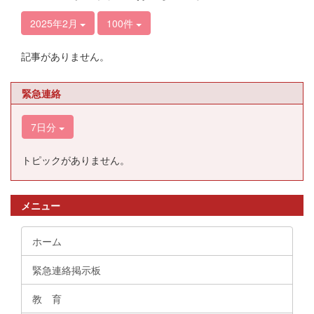
2025年2月
100件
記事がありません。
緊急連絡
7日分
トピックがありません。
メニュー
ホーム
緊急連絡掲示板
教 育