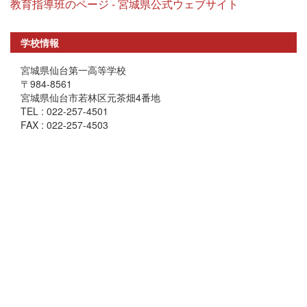
教育指導班のページ - 宮城県公式ウェブサイト
学校情報
宮城県仙台第一高等学校
〒984-8561
宮城県仙台市若林区元茶畑4番地
TEL : 022-257-4501
FAX : 022-257-4503