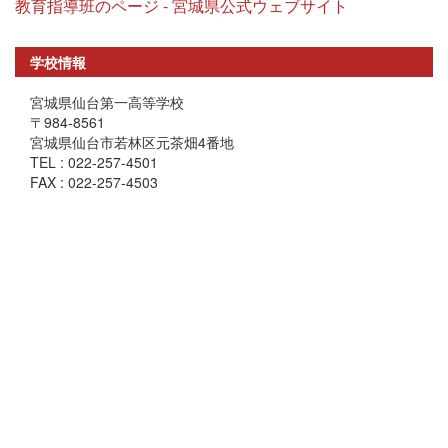
教育指導班のページ - 宮城県公式ウェブサイト
学校情報
宮城県仙台第一高等学校
〒984-8561
宮城県仙台市若林区元茶畑4番地
TEL : 022-257-4501
FAX : 022-257-4503