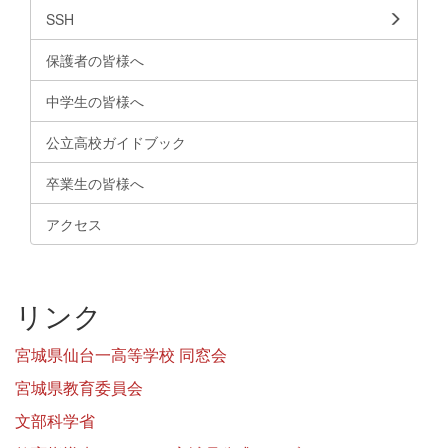
SSH
保護者の皆様へ
中学生の皆様へ
公立高校ガイドブック
卒業生の皆様へ
アクセス
リンク
宮城県仙台一高等学校 同窓会
宮城県教育委員会
文部科学省