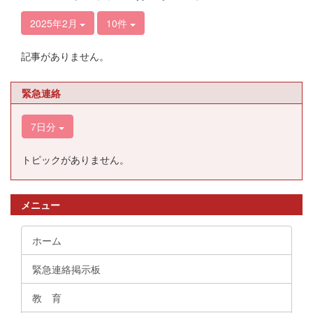
2025年2月
10件
記事がありません。
緊急連絡
7日分
トピックがありません。
メニュー
ホーム
緊急連絡掲示板
教 育