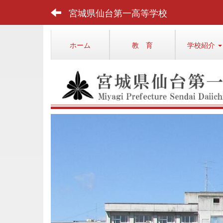
宮城県仙台第一高等学校
ホーム
教 育
学校紹介