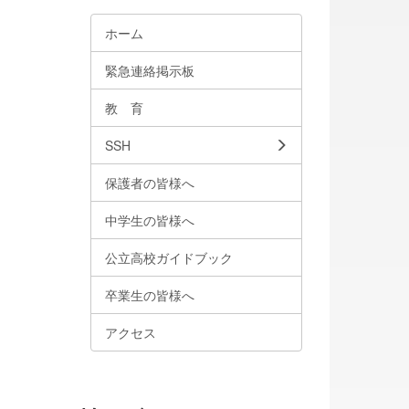
ホーム
緊急連絡掲示板
教 育
SSH
保護者の皆様へ
中学生の皆様へ
公立高校ガイドブック
卒業生の皆様へ
アクセス