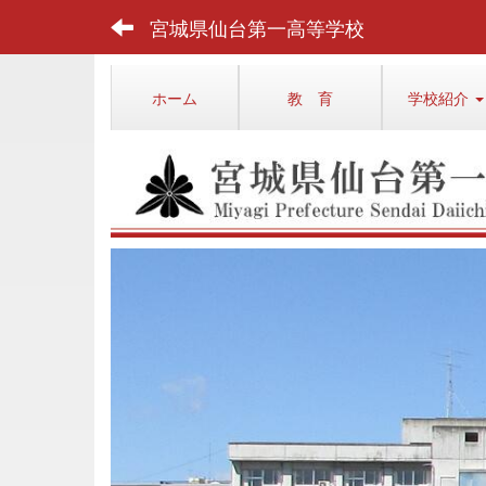
宮城県仙台第一高等学校
ホーム
教 育
学校紹介