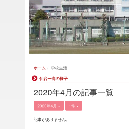
ホーム
学校生活
仙台一高の様子
2020年4月の記事一覧
2020年4月
1件
記事がありません。