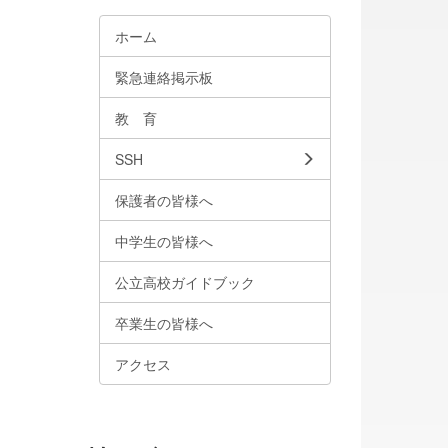
ホーム
緊急連絡掲示板
教 育
SSH
保護者の皆様へ
中学生の皆様へ
公立高校ガイドブック
卒業生の皆様へ
アクセス