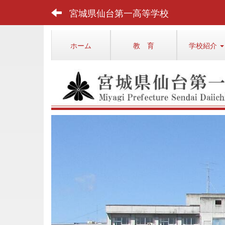
宮城県仙台第一高等学校
ホーム
教 育
学校紹介