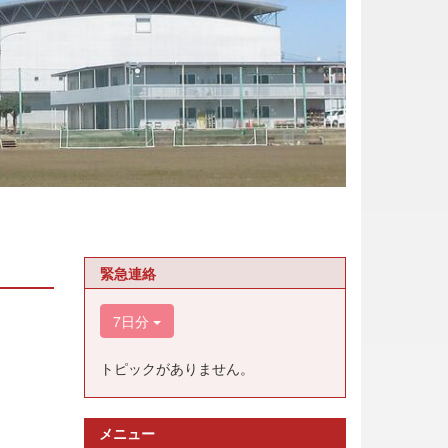
緊急連絡
7日分
トピックがありません。
メニュー