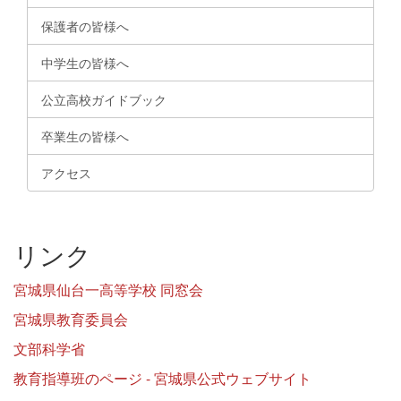
保護者の皆様へ
中学生の皆様へ
公立高校ガイドブック
卒業生の皆様へ
アクセス
リンク
宮城県仙台一高等学校 同窓会
宮城県教育委員会
文部科学省
教育指導班のページ - 宮城県公式ウェブサイト