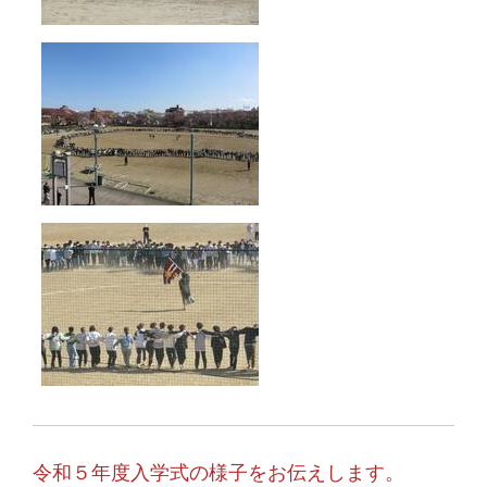
令和５年度入学式の様子をお伝えします。