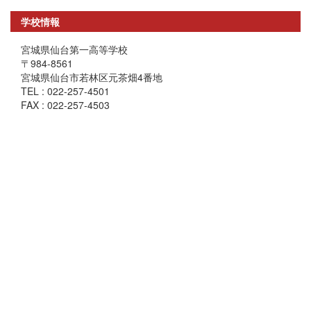
学校情報
宮城県仙台第一高等学校
〒984-8561
宮城県仙台市若林区元茶畑4番地
TEL : 022-257-4501
FAX : 022-257-4503