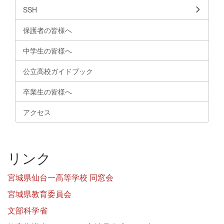
SSH
保護者の皆様へ
中学生の皆様へ
公立高校ガイドブック
卒業生の皆様へ
アクセス
リンク
宮城県仙台一高等学校 同窓会
宮城県教育委員会
文部科学省