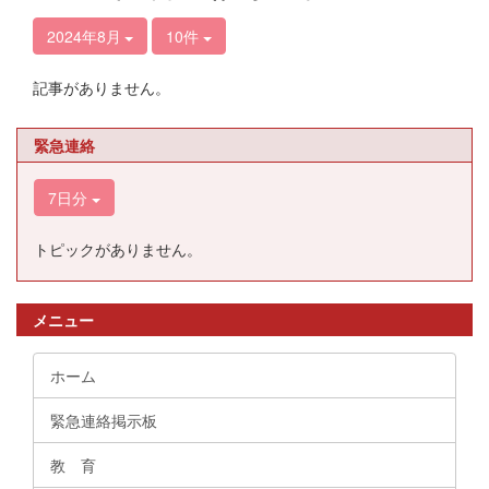
2024年8月
10件
記事がありません。
緊急連絡
7日分
トピックがありません。
メニュー
ホーム
緊急連絡掲示板
教 育