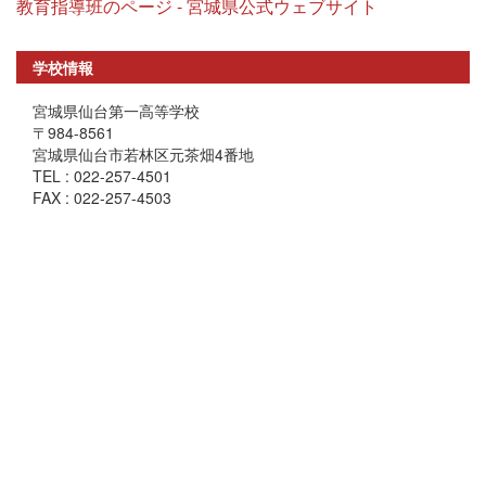
教育指導班のページ - 宮城県公式ウェブサイト
学校情報
宮城県仙台第一高等学校
〒984-8561
宮城県仙台市若林区元茶畑4番地
TEL : 022-257-4501
FAX : 022-257-4503