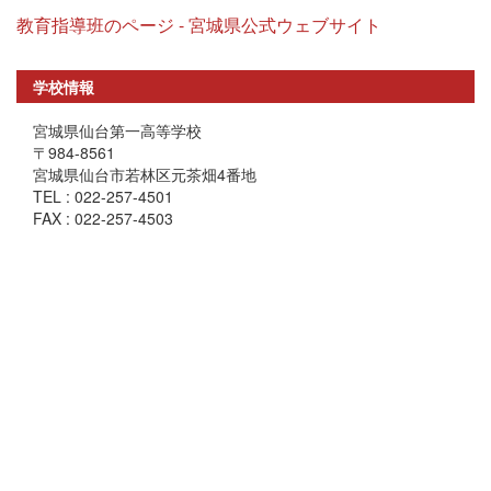
教育指導班のページ - 宮城県公式ウェブサイト
学校情報
宮城県仙台第一高等学校
〒984-8561
宮城県仙台市若林区元茶畑4番地
TEL : 022-257-4501
FAX : 022-257-4503