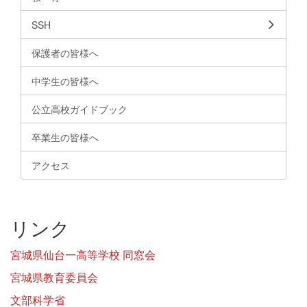
SSH
保護者の皆様へ
中学生の皆様へ
公立高校ガイドブック
卒業生の皆様へ
アクセス
リンク
宮城県仙台一高等学校 同窓会
宮城県教育委員会
文部科学省