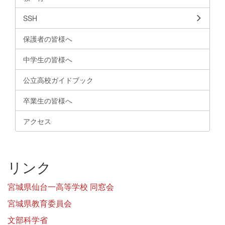
SSH
保護者の皆様へ
中学生の皆様へ
公立高校ガイドブック
卒業生の皆様へ
アクセス
リンク
宮城県仙台一高等学校 同窓会
宮城県教育委員会
文部科学省