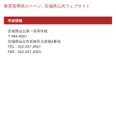
教育指導班のページ - 宮城県公式ウェブサイト
学校情報
宮城県仙台第一高等学校
〒984-8561
宮城県仙台市若林区元茶畑4番地
TEL : 022-257-4501
FAX : 022-257-4503