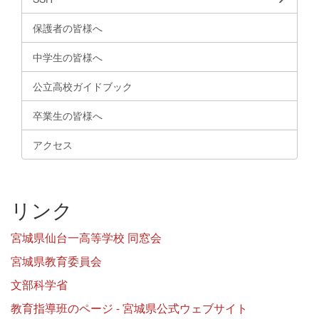
保護者の皆様へ
中学生の皆様へ
公立高校ガイドブック
卒業生の皆様へ
アクセス
リンク
宮城県仙台一高等学校 同窓会
宮城県教育委員会
文部科学省
教育指導班のページ - 宮城県公式ウェブサイト