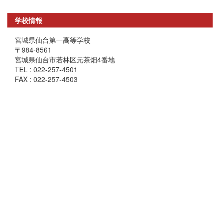
学校情報
宮城県仙台第一高等学校
〒984-8561
宮城県仙台市若林区元茶畑4番地
TEL : 022-257-4501
FAX : 022-257-4503