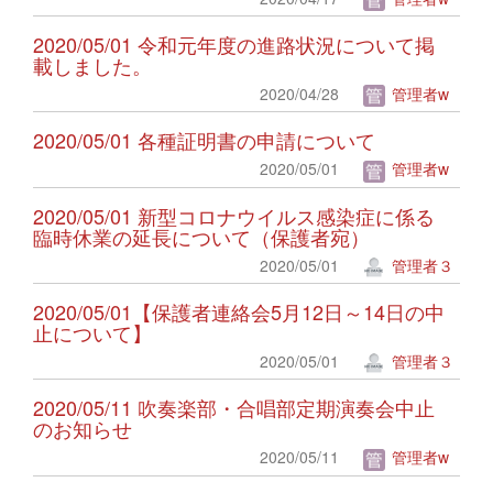
2020/05/01 令和元年度の進路状況について掲
載しました。
2020/04/28
管理者w
2020/05/01 各種証明書の申請について
2020/05/01
管理者w
2020/05/01 新型コロナウイルス感染症に係る
臨時休業の延長について（保護者宛）
2020/05/01
管理者３
2020/05/01【保護者連絡会5月12日～14日の中
止について】
2020/05/01
管理者３
2020/05/11 吹奏楽部・合唱部定期演奏会中止
のお知らせ
2020/05/11
管理者w