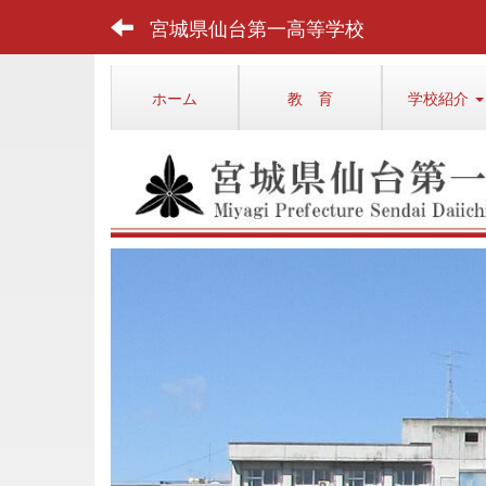
宮城県仙台第一高等学校
ホーム
教 育
学校紹介