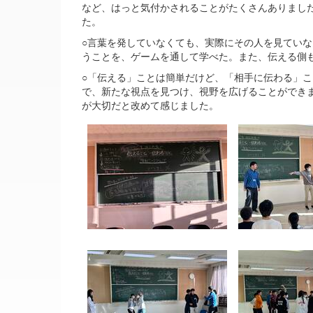
など、はっと気付かされることがたくさんありまし
た。
○言葉を発していなくても、実際にその人を見てい
うことを、ゲームを通して学べた。また、伝える側
○「伝える」ことは簡単だけど、「相手に伝わる」
で、新たな視点を見つけ、視野を広げることができ
が大切だと改めて感じました。