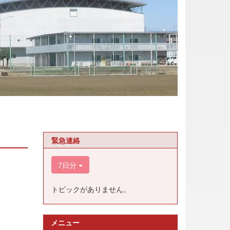
緊急連絡
7日分
トピックがありません。
メニュー