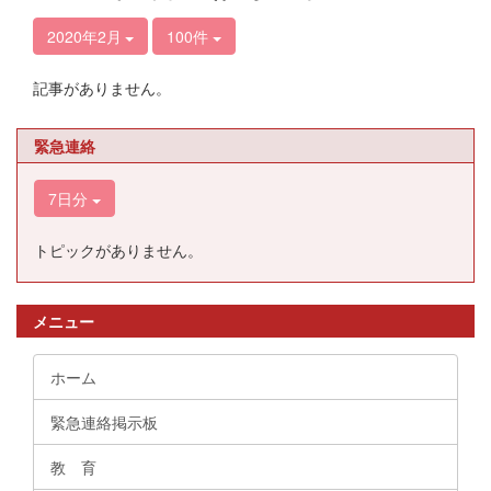
2020年2月
100件
記事がありません。
緊急連絡
7日分
トピックがありません。
メニュー
ホーム
緊急連絡掲示板
教 育