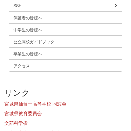
SSH
保護者の皆様へ
中学生の皆様へ
公立高校ガイドブック
卒業生の皆様へ
アクセス
リンク
宮城県仙台一高等学校 同窓会
宮城県教育委員会
文部科学省