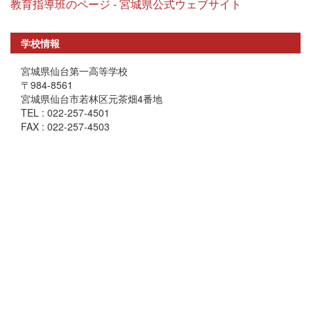
教育指導班のページ - 宮城県公式ウェブサイト
学校情報
宮城県仙台第一高等学校
〒984-8561
宮城県仙台市若林区元茶畑4番地
TEL : 022-257-4501
FAX : 022-257-4503