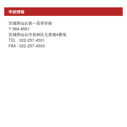
学校情報
宮城県仙台第一高等学校
〒984-8561
宮城県仙台市若林区元茶畑4番地
TEL : 022-257-4501
FAX : 022-257-4503