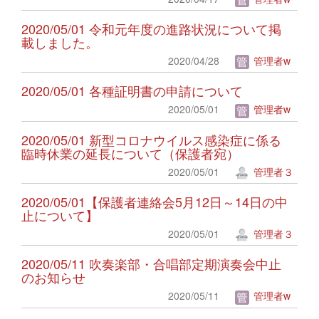
2020/05/01 令和元年度の進路状況について掲
載しました。
2020/04/28
管理者w
2020/05/01 各種証明書の申請について
2020/05/01
管理者w
2020/05/01 新型コロナウイルス感染症に係る
臨時休業の延長について（保護者宛）
2020/05/01
管理者３
2020/05/01【保護者連絡会5月12日～14日の中
止について】
2020/05/01
管理者３
2020/05/11 吹奏楽部・合唱部定期演奏会中止
のお知らせ
2020/05/11
管理者w