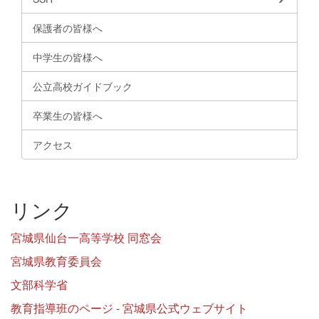
保護者の皆様へ
中学生の皆様へ
公立高校ガイドブック
卒業生の皆様へ
アクセス
リンク
宮城県仙台一高等学校 同窓会
宮城県教育委員会
文部科学省
教育指導班のページ - 宮城県公式ウェブサイト