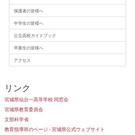
保護者の皆様へ
中学生の皆様へ
公立高校ガイドブック
卒業生の皆様へ
アクセス
リンク
宮城県仙台一高等学校 同窓会
宮城県教育委員会
文部科学省
教育指導班のページ - 宮城県公式ウェブサイト