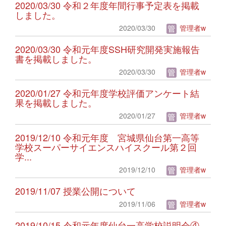
2020/03/30 令和２年度年間行事予定表を掲載
しました。
2020/03/30
管理者w
2020/03/30 令和元年度SSH研究開発実施報告
書を掲載しました。
2020/03/30
管理者w
2020/01/27 令和元年度学校評価アンケート結
果を掲載しました。
2020/01/27
管理者w
2019/12/10 令和元年度 宮城県仙台第一高等
学校スーパーサイエンスハイスクール第２回
学...
2019/12/10
管理者w
2019/11/07 授業公開について
2019/11/06
管理者w
2019/10/15 令和元年度仙台一高学校説明会④