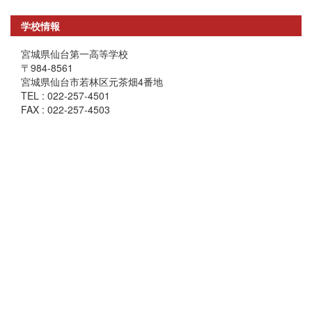
学校情報
宮城県仙台第一高等学校
〒984-8561
宮城県仙台市若林区元茶畑4番地
TEL : 022-257-4501
FAX : 022-257-4503