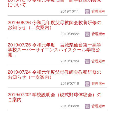
について
2019/10/11
管理者w
2019/08/26 令和元年度父母教師会教養研修の
お知らせ（二次案内）
2019/08/22
管理者w
2019/07/25 令和元年度 宮城県仙台第一高等
学校スーパーサイエンスハイスクール学校公
開...
2019/07/24
管理者w
2019/07/24 令和元年度父母教師会教養研修の
お知らせ（一次案内）
2019/07/19
管理者w
2019/07/02 学校説明会（硬式野球体験会）の
ご案内
2019/06/28
管理者w