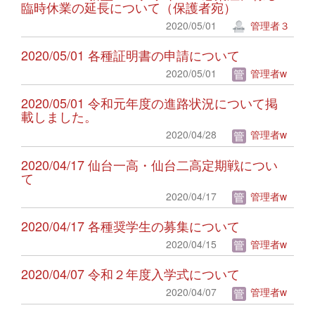
臨時休業の延長について（保護者宛）
2020/05/01
管理者３
2020/05/01 各種証明書の申請について
2020/05/01
管理者w
2020/05/01 令和元年度の進路状況について掲
載しました。
2020/04/28
管理者w
2020/04/17 仙台一高・仙台二高定期戦につい
て
2020/04/17
管理者w
2020/04/17 各種奨学生の募集について
2020/04/15
管理者w
2020/04/07 令和２年度入学式について
2020/04/07
管理者w