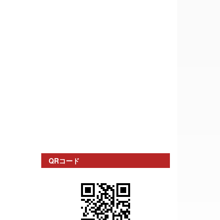
QRコード