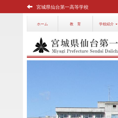
宮城県仙台第一高等学校
ホーム
教 育
学校紹介