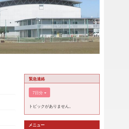
緊急連絡
7日分
トピックがありません。
メニュー