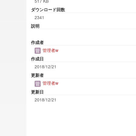
517 KB
ダウンロード回数
2341
説明
作成者
管理者w
作成日
2018/12/21
更新者
管理者w
更新日
2018/12/21