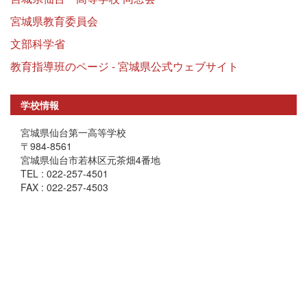
宮城県教育委員会
文部科学省
教育指導班のページ - 宮城県公式ウェブサイト
学校情報
宮城県仙台第一高等学校
〒984-8561
宮城県仙台市若林区元茶畑4番地
TEL : 022-257-4501
FAX : 022-257-4503