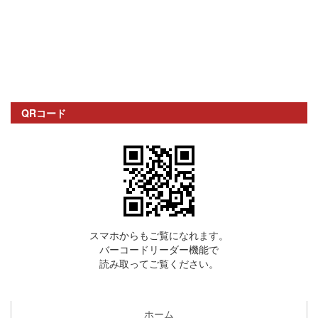
QRコード
スマホからもご覧になれます。
バーコードリーダー機能で
読み取ってご覧ください。
ホーム