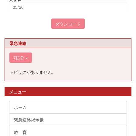
05/20
ダウンロード
緊急連絡
7日分
トピックがありません。
メニュー
ホーム
緊急連絡掲示板
教 育