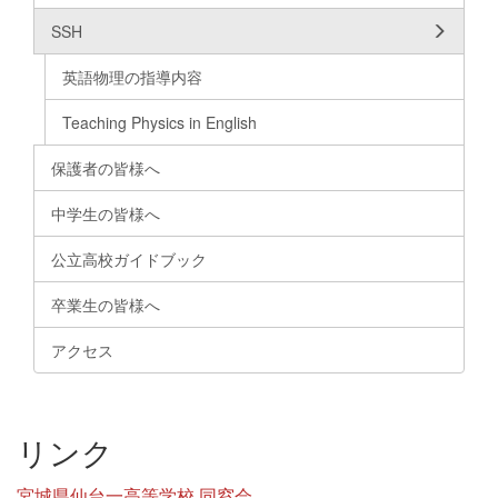
SSH
英語物理の指導内容
Teaching Physics in English
保護者の皆様へ
中学生の皆様へ
公立高校ガイドブック
卒業生の皆様へ
アクセス
リンク
宮城県仙台一高等学校 同窓会