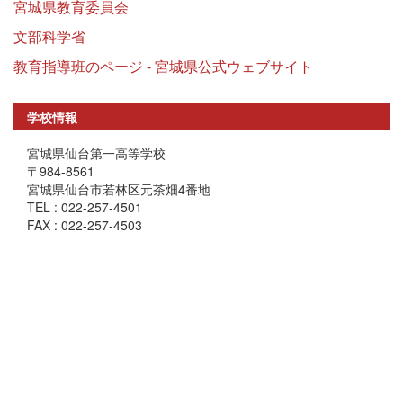
宮城県教育委員会
文部科学省
教育指導班のページ - 宮城県公式ウェブサイト
学校情報
宮城県仙台第一高等学校
〒984-8561
宮城県仙台市若林区元茶畑4番地
TEL : 022-257-4501
FAX : 022-257-4503