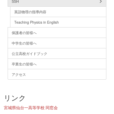
SSH
英語物理の指導内容
Teaching Physics in English
保護者の皆様へ
中学生の皆様へ
公立高校ガイドブック
卒業生の皆様へ
アクセス
リンク
宮城県仙台一高等学校 同窓会