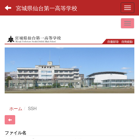
宮城県仙台第一高等学校
Toggl
ホーム
SSH
ファイル名