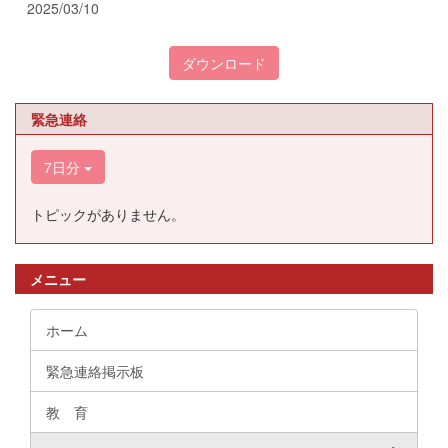
2025/03/10
ダウンロード
緊急連絡
7日分
トピックがありません。
メニュー
ホーム
緊急連絡掲示板
教 育