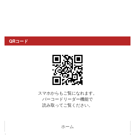
QRコード
スマホからもご覧になれます。
バーコードリーダー機能で
読み取ってご覧ください。
ホーム