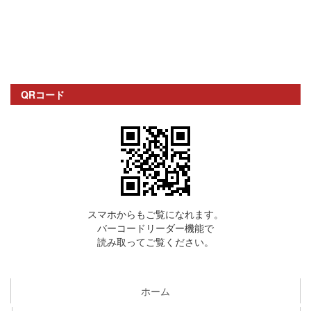
QRコード
スマホからもご覧になれます。
バーコードリーダー機能で
読み取ってご覧ください。
ホーム