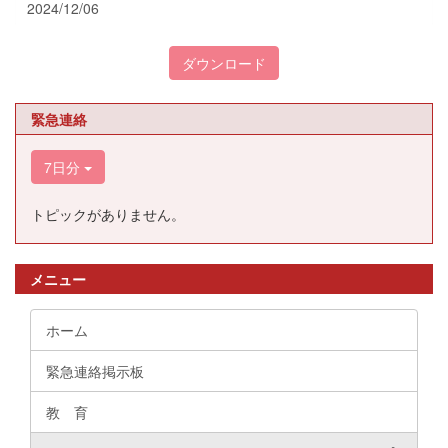
2024/12/06
ダウンロード
緊急連絡
7日分
トピックがありません。
メニュー
ホーム
緊急連絡掲示板
教 育