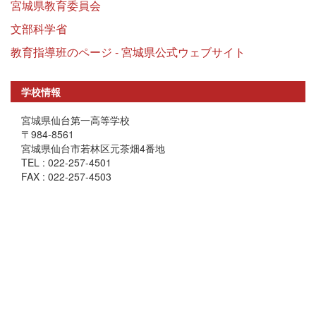
宮城県教育委員会
文部科学省
教育指導班のページ - 宮城県公式ウェブサイト
学校情報
宮城県仙台第一高等学校
〒984-8561
宮城県仙台市若林区元茶畑4番地
TEL : 022-257-4501
FAX : 022-257-4503