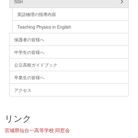
SSH
英語物理の指導内容
Teaching Physics in English
保護者の皆様へ
中学生の皆様へ
公立高校ガイドブック
卒業生の皆様へ
アクセス
リンク
宮城県仙台一高等学校 同窓会