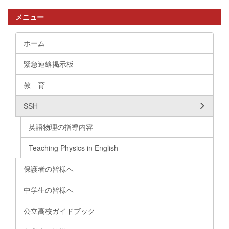
メニュー
ホーム
緊急連絡掲示板
教 育
SSH
英語物理の指導内容
Teaching Physics in English
保護者の皆様へ
中学生の皆様へ
公立高校ガイドブック