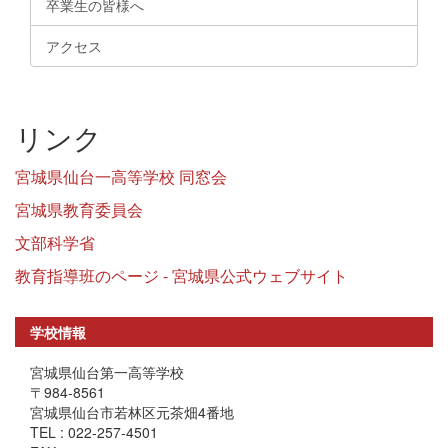
卒業生の皆様へ
アクセス
リンク
宮城県仙台一高等学校 同窓会
宮城県教育委員会
文部科学省
教育指導班のページ - 宮城県公式ウェブサイト
学校情報
宮城県仙台第一高等学校
〒984-8561
宮城県仙台市若林区元茶畑4番地
TEL : 022-257-4501