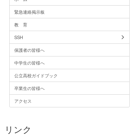
緊急連絡掲示板
教 育
SSH
保護者の皆様へ
中学生の皆様へ
公立高校ガイドブック
卒業生の皆様へ
アクセス
リンク