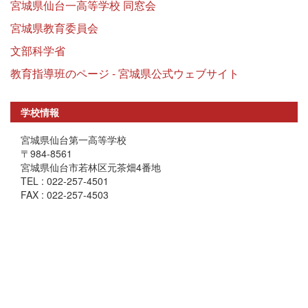
宮城県仙台一高等学校 同窓会
宮城県教育委員会
文部科学省
教育指導班のページ - 宮城県公式ウェブサイト
学校情報
宮城県仙台第一高等学校
〒984-8561
宮城県仙台市若林区元茶畑4番地
TEL : 022-257-4501
FAX : 022-257-4503