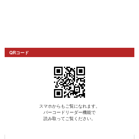
QRコード
スマホからもご覧になれます。
バーコードリーダー機能で
読み取ってご覧ください。