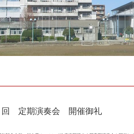
６回 定期演奏会 開催御礼