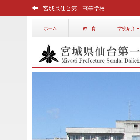
宮城県仙台第一高等学校
ホーム
教 育
学校紹介