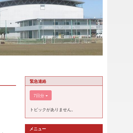
緊急連絡
7日分
トピックがありません。
メニュー