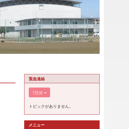
緊急連絡
7日分
トピックがありません。
メニュー