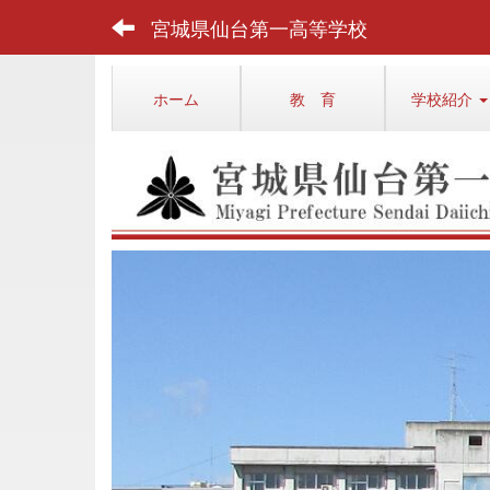
宮城県仙台第一高等学校
ホーム
教 育
学校紹介