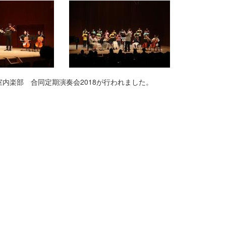
内楽部 合同定期演奏会2018が行われました。