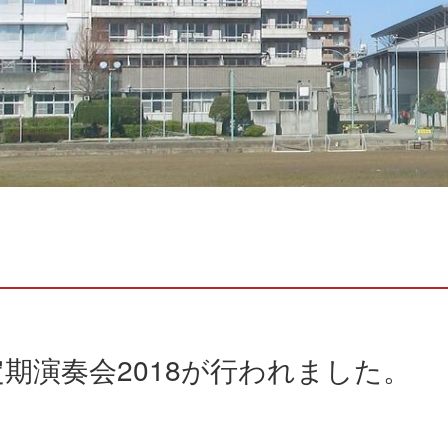
期演奏会2018が行われました。