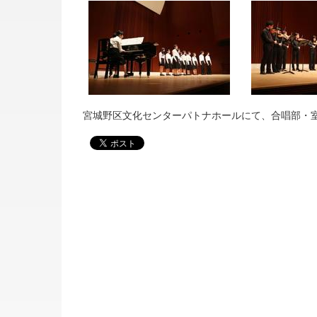
宮城野区文化センターパトナホールにて、合唱部・室