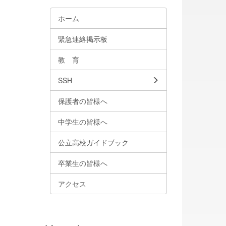
ホーム
緊急連絡掲示板
教 育
SSH
保護者の皆様へ
中学生の皆様へ
公立高校ガイドブック
卒業生の皆様へ
アクセス