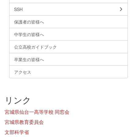
SSH
保護者の皆様へ
中学生の皆様へ
公立高校ガイドブック
卒業生の皆様へ
アクセス
リンク
宮城県仙台一高等学校 同窓会
宮城県教育委員会
文部科学省