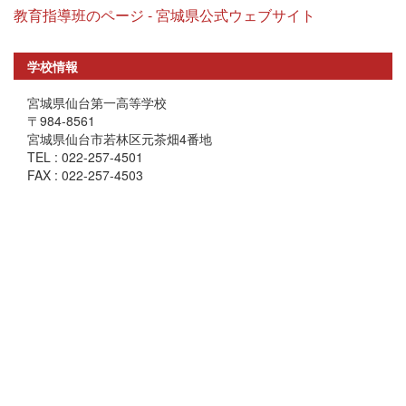
教育指導班のページ - 宮城県公式ウェブサイト
学校情報
宮城県仙台第一高等学校
〒984-8561
宮城県仙台市若林区元茶畑4番地
TEL : 022-257-4501
FAX : 022-257-4503