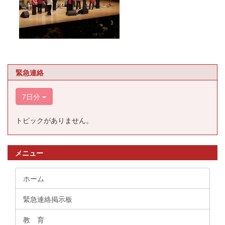
緊急連絡
7日分
トピックがありません。
メニュー
ホーム
緊急連絡掲示板
教 育