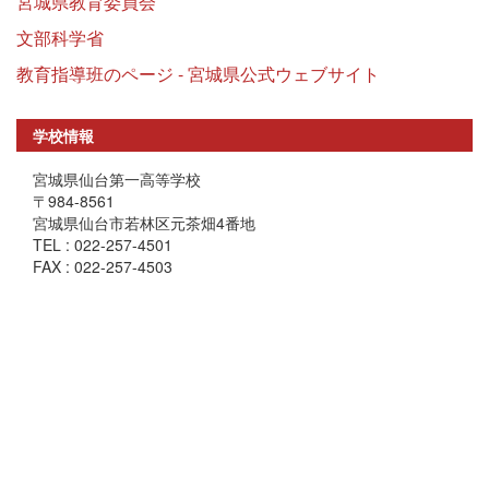
宮城県教育委員会
文部科学省
教育指導班のページ - 宮城県公式ウェブサイト
学校情報
宮城県仙台第一高等学校
〒984-8561
宮城県仙台市若林区元茶畑4番地
TEL : 022-257-4501
FAX : 022-257-4503