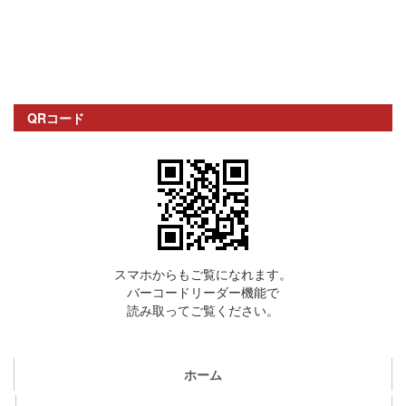
QRコード
スマホからもご覧になれます。
バーコードリーダー機能で
読み取ってご覧ください。
ホーム