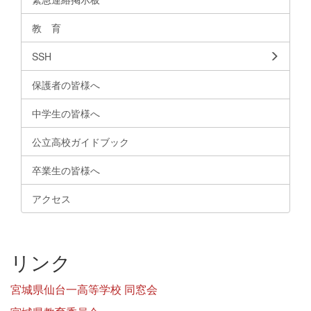
教 育
SSH
保護者の皆様へ
中学生の皆様へ
公立高校ガイドブック
卒業生の皆様へ
アクセス
リンク
宮城県仙台一高等学校 同窓会