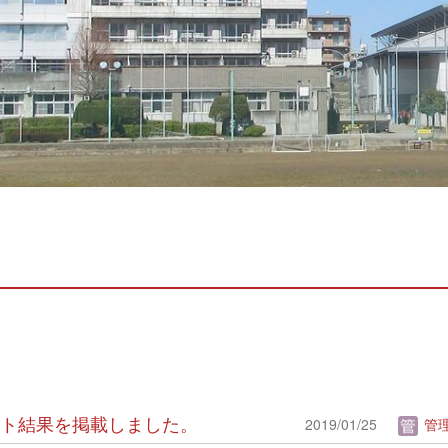
ンケート結果を掲載しました。
2019/01/25
管理