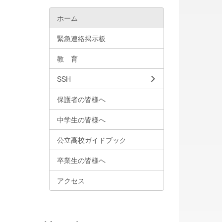
ホーム
緊急連絡掲示板
教 育
SSH
保護者の皆様へ
中学生の皆様へ
公立高校ガイドブック
卒業生の皆様へ
アクセス