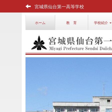
宮城県仙台第一高等学校
ホーム
教 育
学校紹介