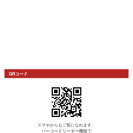
QRコード
スマホからもご覧になれます。
バーコードリーダー機能で