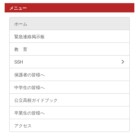
メニュー
ホーム
緊急連絡掲示板
教 育
SSH
保護者の皆様へ
中学生の皆様へ
公立高校ガイドブック
卒業生の皆様へ
アクセス