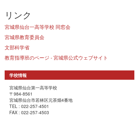
リンク
宮城県仙台一高等学校 同窓会
宮城県教育委員会
文部科学省
教育指導班のページ - 宮城県公式ウェブサイト
学校情報
宮城県仙台第一高等学校
〒984-8561
宮城県仙台市若林区元茶畑4番地
TEL : 022-257-4501
FAX : 022-257-4503