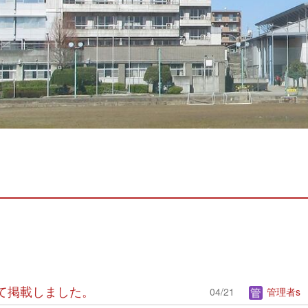
ついて掲載しました。
04/21
管理者s