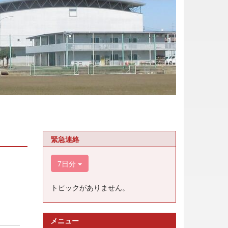
緊急連絡
7日分
トピックがありません。
メニュー