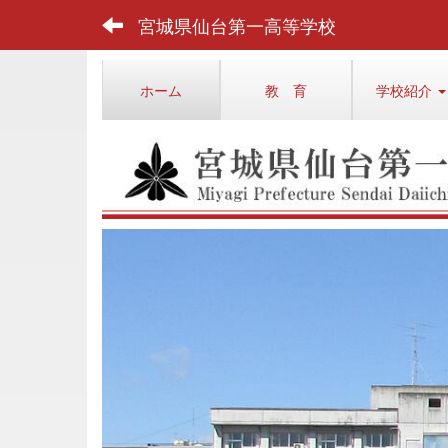
宮城県仙台第一高等学校
ホーム
教 育
学校紹介