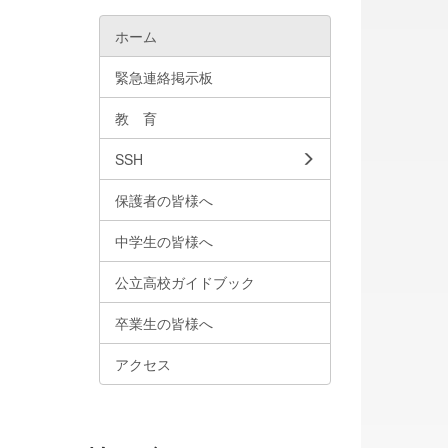
ホーム
緊急連絡掲示板
教 育
SSH
保護者の皆様へ
中学生の皆様へ
公立高校ガイドブック
卒業生の皆様へ
アクセス