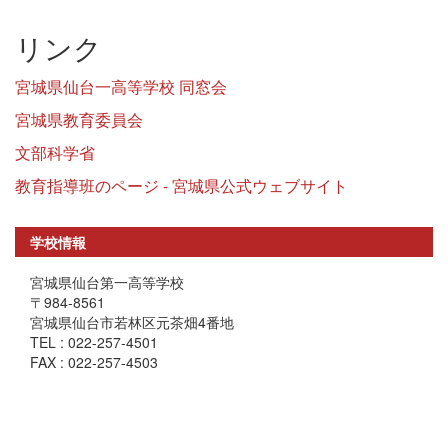
リンク
宮城県仙台一高等学校 同窓会
宮城県教育委員会
文部科学省
教育指導班のページ - 宮城県公式ウェブサイト
学校情報
宮城県仙台第一高等学校
〒984-8561
宮城県仙台市若林区元茶畑4番地
TEL : 022-257-4501
FAX : 022-257-4503