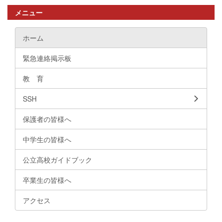
メニュー
ホーム
緊急連絡掲示板
教 育
SSH
保護者の皆様へ
中学生の皆様へ
公立高校ガイドブック
卒業生の皆様へ
アクセス