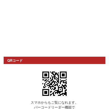
QRコード
スマホからもご覧になれます。
バーコードリーダー機能で