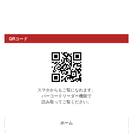
QRコード
スマホからもご覧になれます。
バーコードリーダー機能で
読み取ってご覧ください。
ホーム