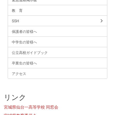
教 育
SSH
保護者の皆様へ
中学生の皆様へ
公立高校ガイドブック
卒業生の皆様へ
アクセス
リンク
宮城県仙台一高等学校 同窓会