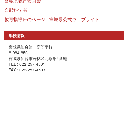
宮城県教育委員会
文部科学省
教育指導班のページ - 宮城県公式ウェブサイト
学校情報
宮城県仙台第一高等学校
〒984-8561
宮城県仙台市若林区元茶畑4番地
TEL : 022-257-4501
FAX : 022-257-4503