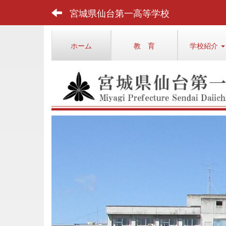
宮城県仙台第一高等学校
ホーム
教 育
学校紹介