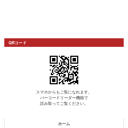
QRコード
スマホからもご覧になれます。
バーコードリーダー機能で
読み取ってご覧ください。
ホーム