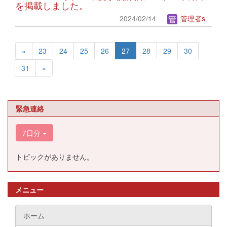
を掲載しました。
2024/02/14
管理者s
«
23
24
25
26
27
28
29
30
31
»
緊急連絡
7日分
トピックがありません。
メニュー
ホーム