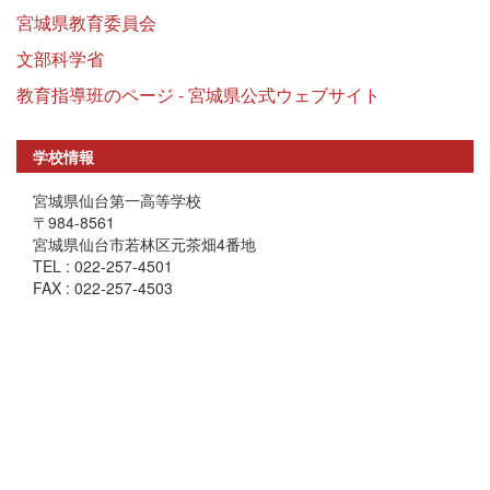
宮城県教育委員会
文部科学省
教育指導班のページ - 宮城県公式ウェブサイト
学校情報
宮城県仙台第一高等学校
〒984-8561
宮城県仙台市若林区元茶畑4番地
TEL : 022-257-4501
FAX : 022-257-4503