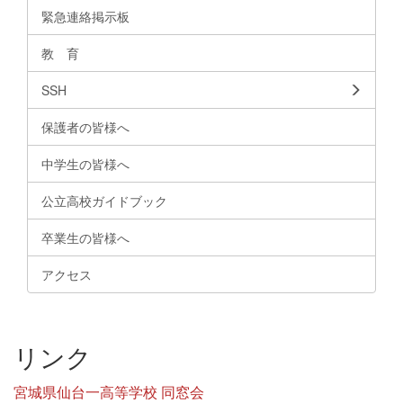
緊急連絡掲示板
教 育
SSH
保護者の皆様へ
中学生の皆様へ
公立高校ガイドブック
卒業生の皆様へ
アクセス
リンク
宮城県仙台一高等学校 同窓会