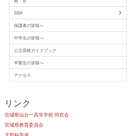
教 育
SSH
保護者の皆様へ
中学生の皆様へ
公立高校ガイドブック
卒業生の皆様へ
アクセス
リンク
宮城県仙台一高等学校 同窓会
宮城県教育委員会
文部科学省