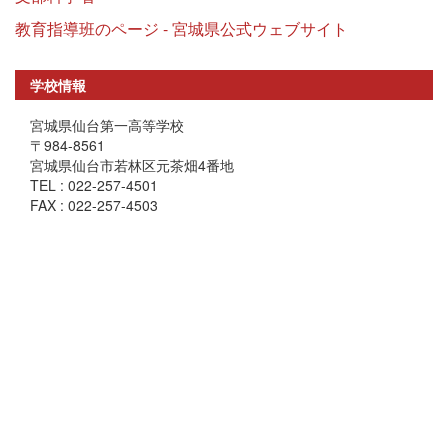
教育指導班のページ - 宮城県公式ウェブサイト
学校情報
宮城県仙台第一高等学校
〒984-8561
宮城県仙台市若林区元茶畑4番地
TEL : 022-257-4501
FAX : 022-257-4503