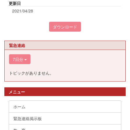
更新日
2021/04/28
ダウンロード
緊急連絡
7日分
トピックがありません。
メニュー
ホーム
緊急連絡掲示板