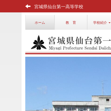
宮城県仙台第一高等学校
ホーム
教 育
学校紹介