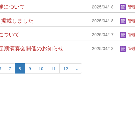
開催について
2025/04/18
管理
いて掲載しました。
2025/04/18
管理
集について
2025/04/17
管理
5回 定期演奏会開催のお知らせ
2025/04/13
管理
6
7
8
9
10
11
12
»