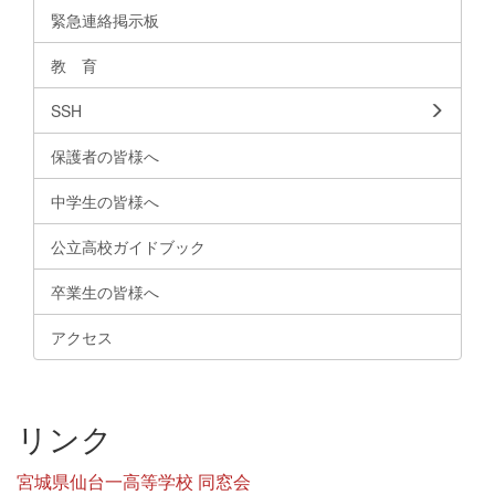
緊急連絡掲示板
教 育
SSH
保護者の皆様へ
中学生の皆様へ
公立高校ガイドブック
卒業生の皆様へ
アクセス
リンク
宮城県仙台一高等学校 同窓会