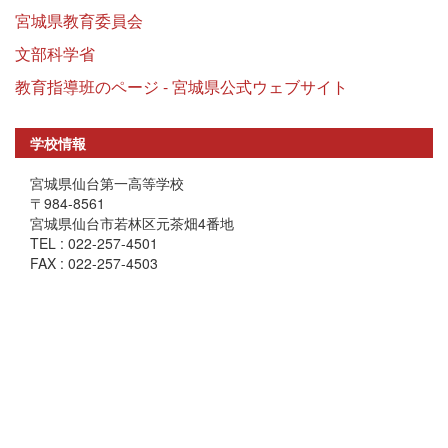
宮城県教育委員会
文部科学省
教育指導班のページ - 宮城県公式ウェブサイト
学校情報
宮城県仙台第一高等学校
〒984-8561
宮城県仙台市若林区元茶畑4番地
TEL : 022-257-4501
FAX : 022-257-4503