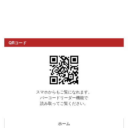
QRコード
スマホからもご覧になれます。
バーコードリーダー機能で
読み取ってご覧ください。
ホーム