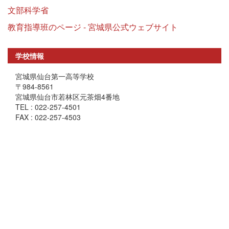
文部科学省
教育指導班のページ - 宮城県公式ウェブサイト
学校情報
宮城県仙台第一高等学校
〒984-8561
宮城県仙台市若林区元茶畑4番地
TEL : 022-257-4501
FAX : 022-257-4503