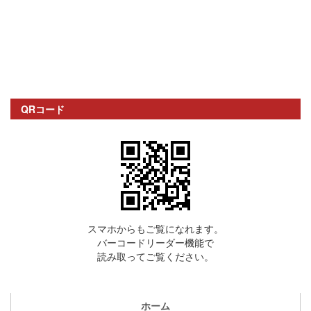
QRコード
スマホからもご覧になれます。
バーコードリーダー機能で
読み取ってご覧ください。
ホーム