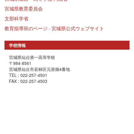
宮城県教育委員会
文部科学省
教育指導班のページ - 宮城県公式ウェブサイト
学校情報
宮城県仙台第一高等学校
〒984-8561
宮城県仙台市若林区元茶畑4番地
TEL : 022-257-4501
FAX : 022-257-4503