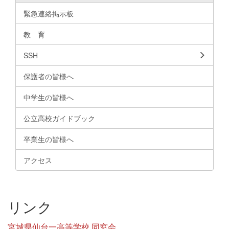
緊急連絡掲示板
教 育
SSH
保護者の皆様へ
中学生の皆様へ
公立高校ガイドブック
卒業生の皆様へ
アクセス
リンク
宮城県仙台一高等学校 同窓会