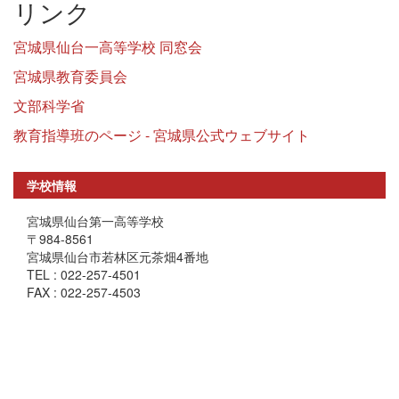
リンク
宮城県仙台一高等学校 同窓会
宮城県教育委員会
文部科学省
教育指導班のページ - 宮城県公式ウェブサイト
学校情報
宮城県仙台第一高等学校
〒984-8561
宮城県仙台市若林区元茶畑4番地
TEL : 022-257-4501
FAX : 022-257-4503