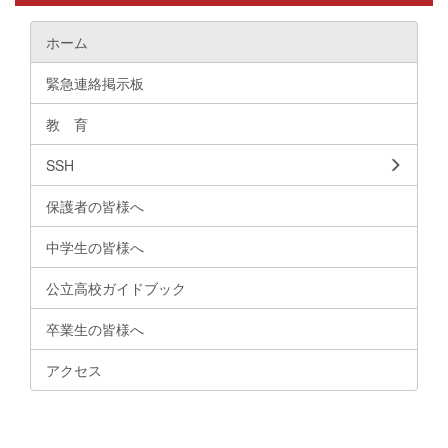
ホーム
緊急連絡掲示板
教 育
SSH
保護者の皆様へ
中学生の皆様へ
公立高校ガイドブック
卒業生の皆様へ
アクセス