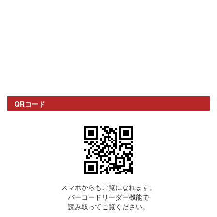
QRコード
スマホからもご覧になれます。
バーコードリーダー機能で
読み取ってご覧ください。