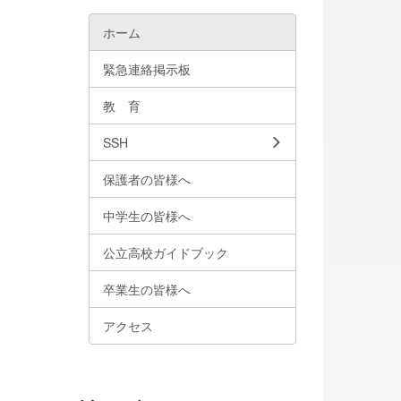
ホーム
緊急連絡掲示板
教 育
SSH
保護者の皆様へ
中学生の皆様へ
公立高校ガイドブック
卒業生の皆様へ
アクセス