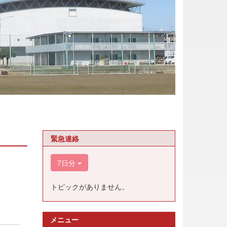
緊急連絡
7日分
トピックがありません。
メニュー