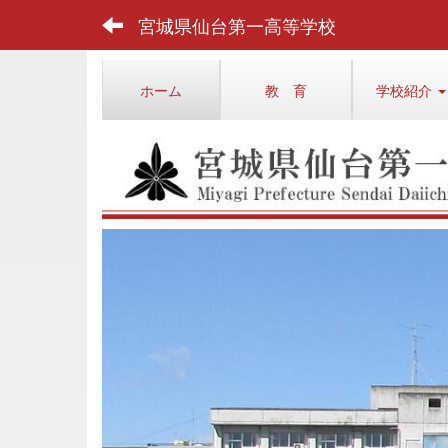
宮城県仙台第一高等学校
ホーム
教 育
学校紹介